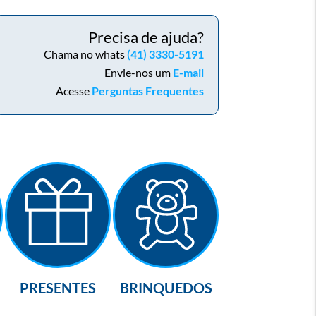
Precisa de ajuda?
Chama no whats
(41) 3330-5191
Envie-nos um
E-mail
Acesse
Perguntas Frequentes
PRESENTES
BRINQUEDOS