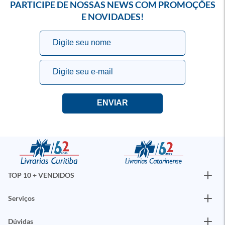
PARTICIPE DE NOSSAS NEWS COM PROMOÇÕES
E NOVIDADES!
TOP 10 + VENDIDOS
Serviços
Dúvidas