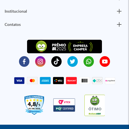
Institucional
Contatos
ÓTIMO