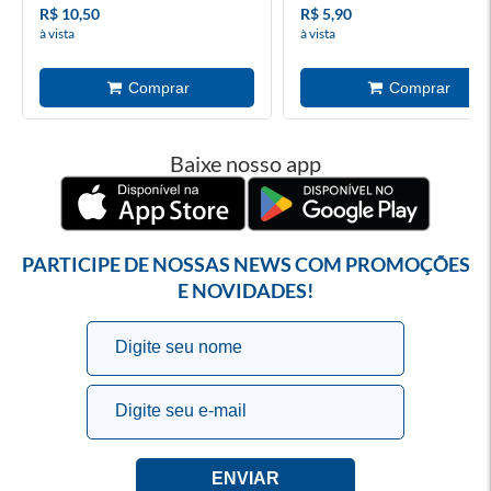
R$ 10,50
R$ 5,90
à vista
à vista
Baixe nosso app
PARTICIPE DE NOSSAS NEWS COM PROMOÇÕES
E NOVIDADES!