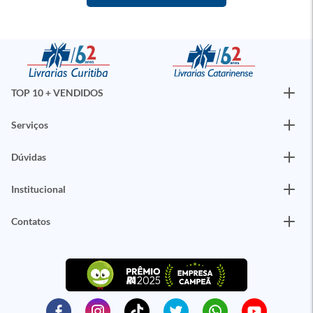
TOP 10 + VENDIDOS
Serviços
Dúvidas
Institucional
Contatos