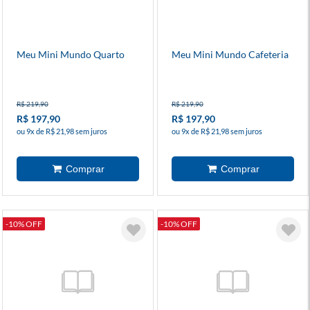
Meu Mini Mundo Quarto
Meu Mini Mundo Cafeteria
R$ 219,90
R$ 219,90
R$ 197,90
R$ 197,90
ou 9x de R$ 21,98 sem juros
ou 9x de R$ 21,98 sem juros
-10% OFF
-10% OFF