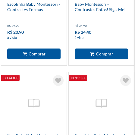
Escolinha Baby Montessori -
Baby Montessori -
Contrastes Formas
Contrastes Fofos! Siga-Me!
R$ 29,90
R$ 34,90
R$ 20,90
R$ 24,40
à vista
à vista
-30% OFF
-30% OFF