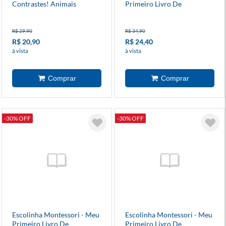
Contrastes! Animais
Primeiro Livro De
Atividades - Jardim
R$ 29,90
R$ 34,90
R$ 20,90
R$ 24,40
à vista
à vista
-30% OFF
-30% OFF
Escolinha Montessori - Meu
Escolinha Montessori - Meu
Primeiro Livro De
Primeiro Livro De