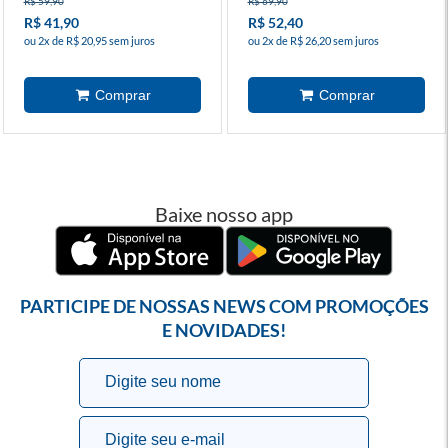
R$ 59,90
R$ 69,90
R$ 41,90
R$ 52,40
ou 2x de R$ 20,95 sem juros
ou 2x de R$ 26,20 sem juros
Baixe nosso app
PARTICIPE DE NOSSAS NEWS COM PROMOÇÕES
E NOVIDADES!