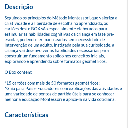
Descrição
Seguindo os princípios do Método Montessori, que valoriza a 
criatividade e a liberdade de escolha no aprendizado, os 
cartões deste BOX são especialmente elaborados para 
estimular as habilidades cognitivas da criança em fase pré-
escolar, podendo ser manuseados sem necessidade de 
intervenção de um adulto. Instigada pela sua curiosidade, a 
criança vai desenvolver as habilidades necessárias para 
construir um fundamento sólido nos conceitos iniciais, 
explorando e aprendendo sobre formatos geométricos. 

O Box contém: 

*15 cartões com mais de 50 formatos geométricos;

*Guia para Pais e Educadores com explicações das atividades e 
uma variedade de pontos de partida úteis para se conhecer 
melhor a educação Montessori e aplicá-la na vida cotidiana.