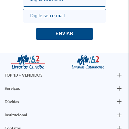
TOP 10 + VENDIDOS
Serviços
Dúvidas
Institucional
Contatos