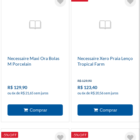
Necessaire Maxi Ora Bolas
Necessaire Xero Praia Lenço
M Porcelain
Tropical Farm
R$ 129,90
R$ 129,90
R$ 123,40
ou 6x de R$ 21,65 sem juros
ou 6x de R$ 20,56 sem juros
-5% OFF
-5% OFF