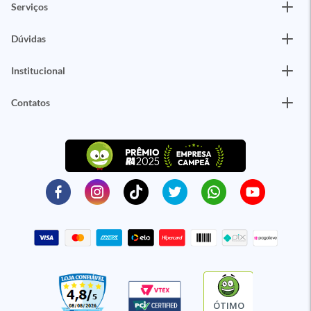
Serviços
Dúvidas
Institucional
Contatos
ÓTIMO