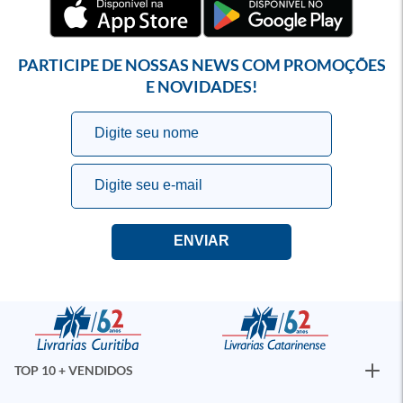
PARTICIPE DE NOSSAS NEWS COM PROMOÇÕES
E NOVIDADES!
TOP 10 + VENDIDOS