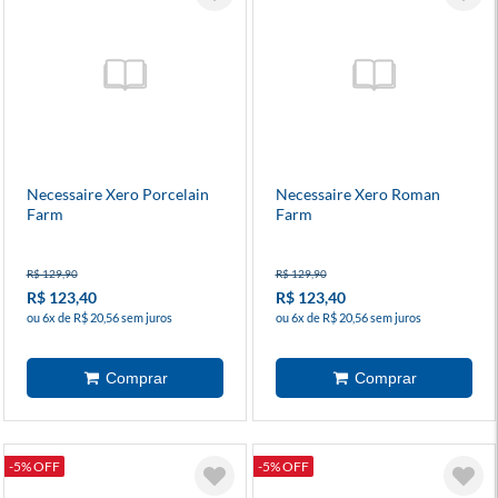
Necessaire Xero Porcelain
Necessaire Xero Roman
Farm
Farm
R$ 129,90
R$ 129,90
R$ 123,40
R$ 123,40
ou 6x de R$ 20,56 sem juros
ou 6x de R$ 20,56 sem juros
-5% OFF
-5% OFF