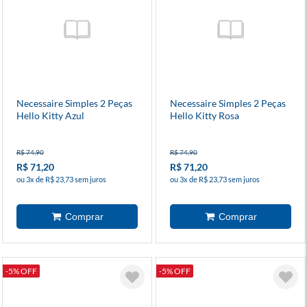
Necessaire Simples 2 Peças
Necessaire Simples 2 Peças
Hello Kitty Azul
Hello Kitty Rosa
R$ 74,90
R$ 74,90
R$ 71,20
R$ 71,20
ou 3x de R$ 23,73 sem juros
ou 3x de R$ 23,73 sem juros
-5% OFF
-5% OFF