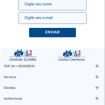
TOP 10 + VENDIDOS
Serviços
Dúvidas
Institucional