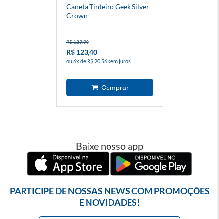
Caneta Tinteiro Geek Silver
Crown
R$ 129,90
R$ 123,40
ou 6x de R$ 20,56 sem juros
Baixe nosso app
PARTICIPE DE NOSSAS NEWS COM PROMOÇÕES
E NOVIDADES!