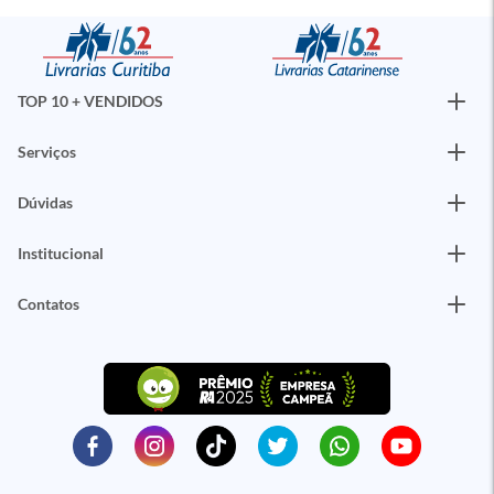
TOP 10 + VENDIDOS
Serviços
Dúvidas
Institucional
Contatos