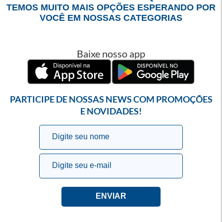
TEMOS MUITO MAIS OPÇÕES ESPERANDO POR
VOCÊ EM NOSSAS CATEGORIAS
Baixe nosso app
PARTICIPE DE NOSSAS NEWS COM PROMOÇÕES
E NOVIDADES!