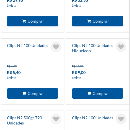
R$ 29,90
R$ 32,30
à vista
à vista
Clips N2 100 Unidades
Clips N2 100 Unidades
Niquelado
R$ 6,00
R$ 10,00
R$ 5,40
R$ 9,00
à vista
à vista
Clips N2 500gr 720
Clips N2 100 Unidades
Unidades