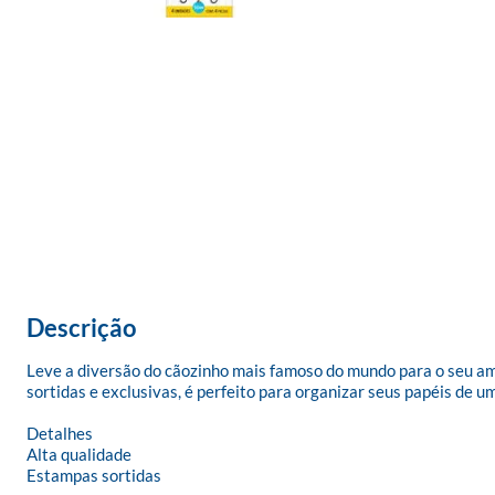
Descrição
Leve a diversão do cãozinho mais famoso do mundo para o seu am
sortidas e exclusivas, é perfeito para organizar seus papéis de um
Detalhes

Alta qualidade

Estampas sortidas
