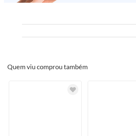
Quem viu comprou também