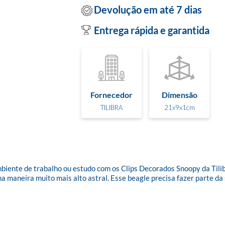
Devolução em até 7 dias
Entrega rápida e garantida
Fornecedor
Dimensão
TILIBRA
21x9x1cm
biente de trabalho ou estudo com os Clips Decorados Snoopy da Tili
a maneira muito mais alto astral. Esse beagle precisa fazer parte da s