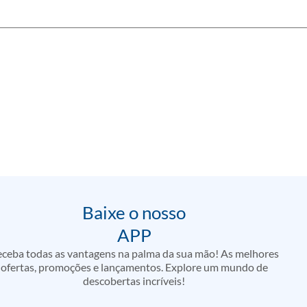
Baixe o nosso
APP
ceba todas as vantagens na palma da sua mão! As melhores
ofertas, promoções e lançamentos. Explore um mundo de
descobertas incríveis!