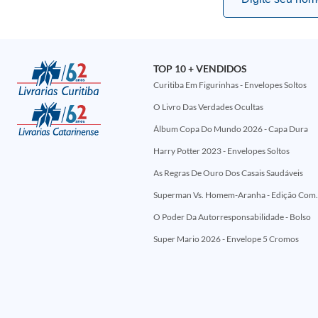
TOP 10 + VENDIDOS
Curitiba Em Figurinhas - Envelopes Soltos
O Livro Das Verdades Ocultas
Álbum Copa Do Mundo 2026 - Capa Dura
Harry Potter 2023 - Envelopes Soltos
As Regras De Ouro Dos Casais Saudáveis
Superman Vs. Homem-Aranha - Edi
O Poder Da Autorresponsabilidade - Bolso
Super Mario 2026 - Envelope 5 Cromos