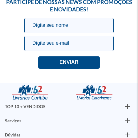
PARTICIPE DE NOSSAS NEWS COM PROMOÇÕES
E NOVIDADES!
TOP 10 + VENDIDOS
Serviços
Dúvidas