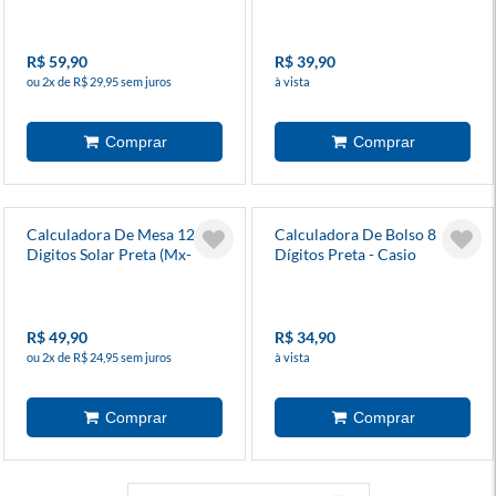
R$ 59,90
R$ 39,90
ou 2x de R$ 29,95 sem juros
à vista
Calculadora De Mesa 12
Calculadora De Bolso 8
Digitos Solar Preta (Mx-
Dígitos Preta - Casio
12b-W4-Dc) - Casio
R$ 49,90
R$ 34,90
ou 2x de R$ 24,95 sem juros
à vista