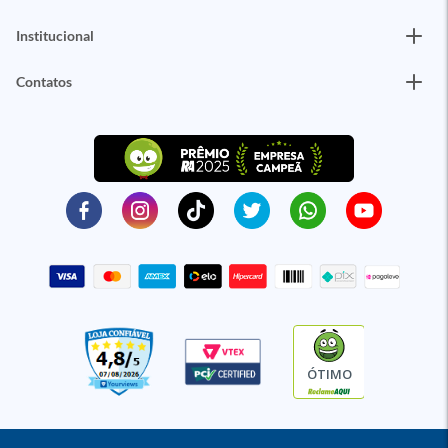
Institucional
Contatos
ÓTIMO