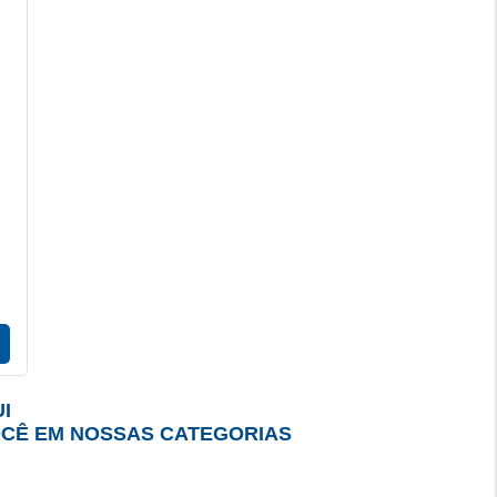
I
OCÊ EM NOSSAS CATEGORIAS