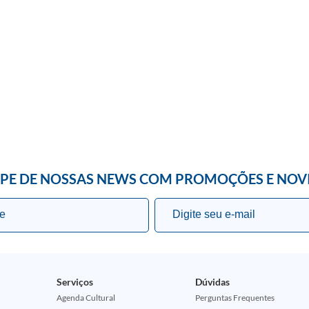
IPE DE NOSSAS NEWS COM PROMOÇÕES E NOV
Serviços
Dúvidas
Agenda Cultural
Perguntas Frequentes