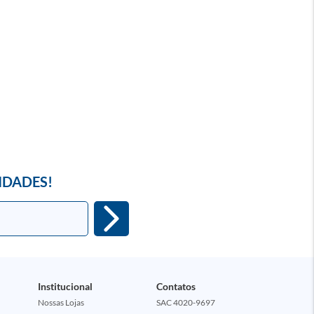
IDADES!
Institucional
Contatos
Nossas Lojas
SAC 4020-9697