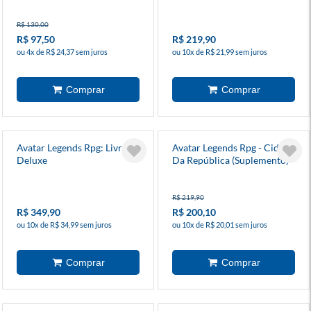
R$ 130,00
R$ 97,50
R$ 219,90
ou 4x de R$ 24,37 sem juros
ou 10x de R$ 21,99 sem juros
Avatar Legends Rpg: Livro
Avatar Legends Rpg - Cidade
Deluxe
Da República (Suplemento)
R$ 219,90
R$ 349,90
R$ 200,10
ou 10x de R$ 34,99 sem juros
ou 10x de R$ 20,01 sem juros