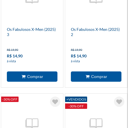
Os Fabulosos X-Men (2025)
Os Fabulosos X-Men (2025)
3
2
R$ 19,90
R$ 19,90
R$ 14,90
R$ 14,90
à vista
à vista
-30% OFF
+VENDIDOS
-30% OFF