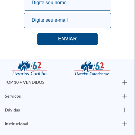
TOP 10 + VENDIDOS
Serviços
Dúvidas
Institucional