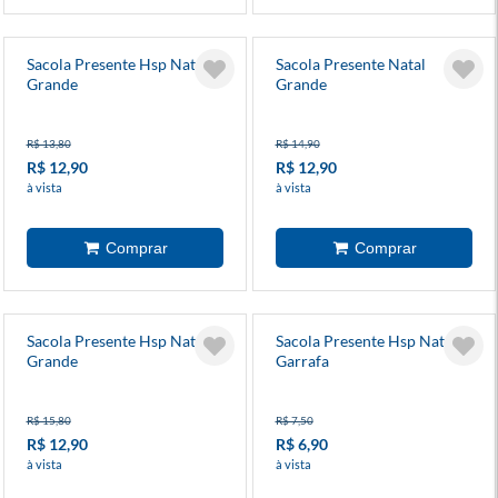
Sacola Presente Hsp Natal
Sacola Presente Natal
Grande
Grande
R$ 13,80
R$ 14,90
R$ 12,90
R$ 12,90
à vista
à vista
Sacola Presente Hsp Natal
Sacola Presente Hsp Natal
Grande
Garrafa
R$ 15,80
R$ 7,50
R$ 12,90
R$ 6,90
à vista
à vista