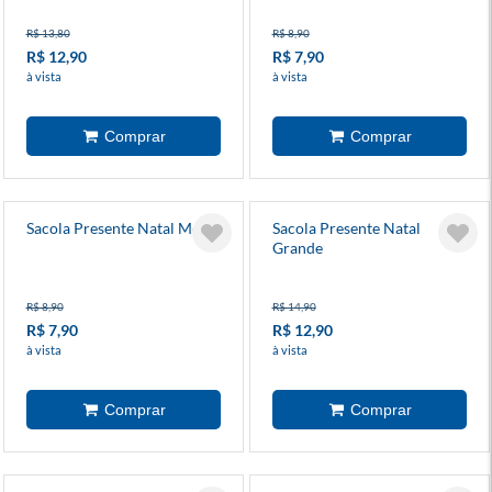
R$ 13,80
R$ 8,90
R$ 12,90
R$ 7,90
à vista
à vista
Sacola Presente Natal Média
Sacola Presente Natal
Grande
R$ 8,90
R$ 14,90
R$ 7,90
R$ 12,90
à vista
à vista