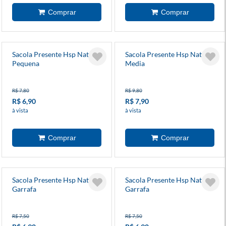
Sacola Presente Hsp Natal
Sacola Presente Hsp Natal
Pequena
Media
R$ 7,80
R$ 9,80
R$ 6,90
R$ 7,90
à vista
à vista
Sacola Presente Hsp Natal
Sacola Presente Hsp Natal
Garrafa
Garrafa
R$ 7,50
R$ 7,50