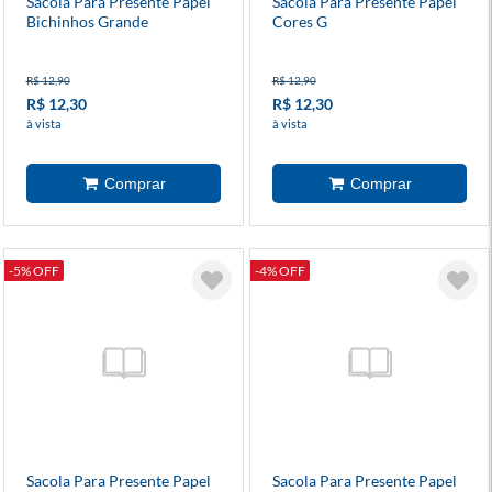
Sacola Para Presente Papel
Sacola Para Presente Papel
Bichinhos Grande
Cores G
R$ 12,90
R$ 12,90
R$ 12,30
R$ 12,30
à vista
à vista
-5% OFF
-4% OFF
Sacola Para Presente Papel
Sacola Para Presente Papel