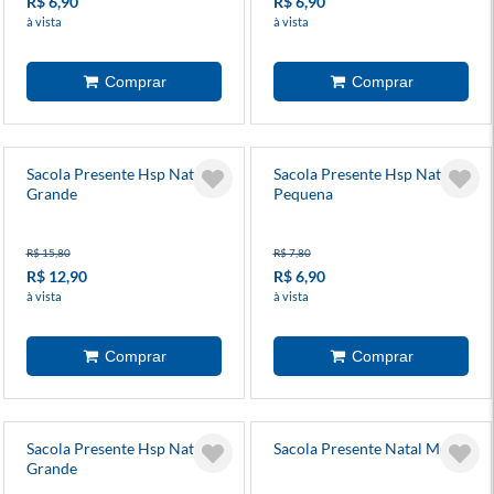
R$ 6,90
R$ 6,90
à vista
à vista
Sacola Presente Hsp Natal
Sacola Presente Hsp Natal
Grande
Pequena
R$ 15,80
R$ 7,80
R$ 12,90
R$ 6,90
à vista
à vista
Sacola Presente Hsp Natal
Sacola Presente Natal Média
Grande