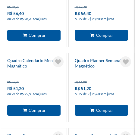
R$ 62,70
R$ 62,70
R$ 56,40
R$ 56,40
ou 2x de R$ 28,20 sem juros
ou 2x de R$ 28,20 sem juros
Quadro Calendário Mensal
Quadro Planner Semanal
Magnético
Magnético
R$ 56,90
R$ 56,90
R$ 51,20
R$ 51,20
ou 2x de R$ 25,60 sem juros
ou 2x de R$ 25,60 sem juros