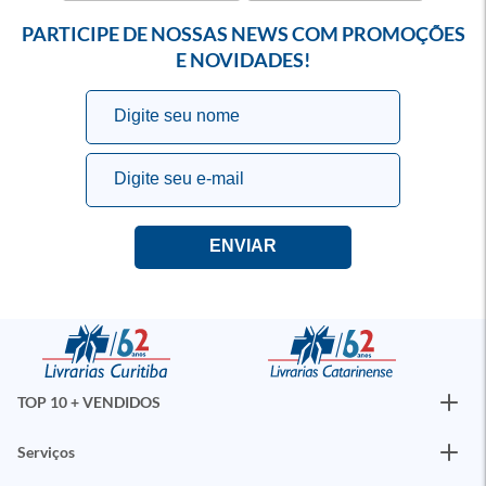
PARTICIPE DE NOSSAS NEWS COM PROMOÇÕES
E NOVIDADES!
TOP 10 + VENDIDOS
Serviços