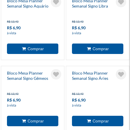
Bloco Mesa Planner
Bloco Mesa Planner
Semanal Signo Aquário
Semanal Signo Libra
R$ 13,40
R$ 13,40
R$ 6,90
R$ 6,90
à vista
à vista
Bloco Mesa Planner
Bloco Mesa Planner
Semanal Signo Gêmeos
Semanal Signo Áries
R$ 13,40
R$ 13,40
R$ 6,90
R$ 6,90
à vista
à vista