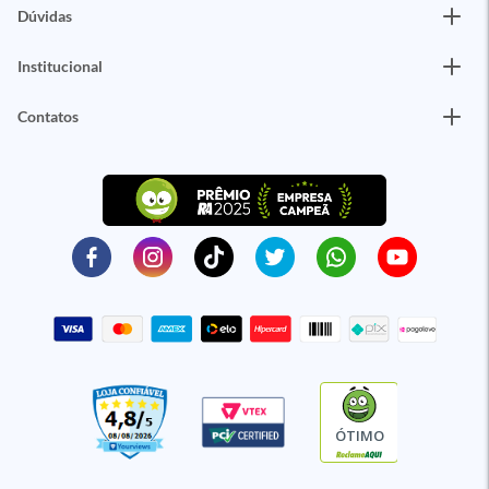
Dúvidas
Institucional
Contatos
ÓTIMO