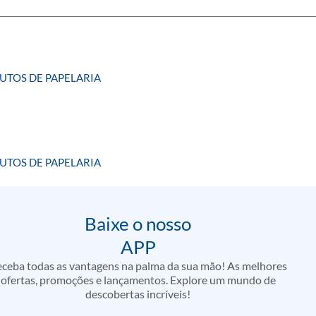
UTOS DE PAPELARIA
UTOS DE PAPELARIA
Baixe o nosso
APP
ceba todas as vantagens na palma da sua mão! As melhores
ofertas, promoções e lançamentos. Explore um mundo de
descobertas incríveis!