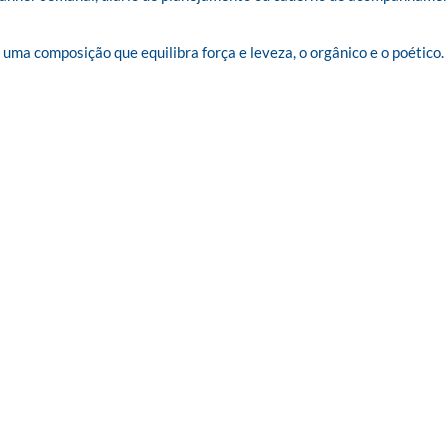
m uma composição que equilibra força e leveza, o orgânico e o poético