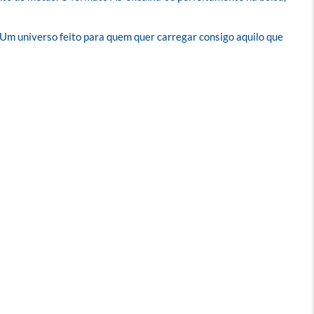
. Um universo feito para quem quer carregar consigo aquilo que 