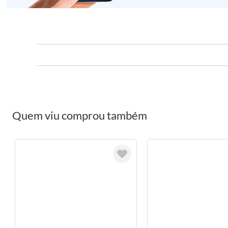
Quem viu comprou também