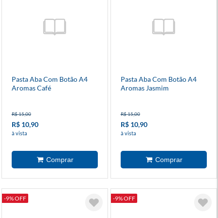
Pasta Aba Com Botão A4
Pasta Aba Com Botão A4
Aromas Café
Aromas Jasmim
R$ 15,00
R$ 15,00
R$ 10,90
R$ 10,90
à vista
à vista
-9% OFF
-9% OFF