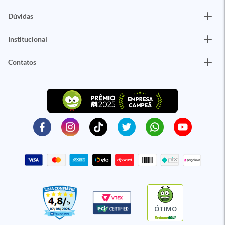
Dúvidas
Institucional
Contatos
ÓTIMO