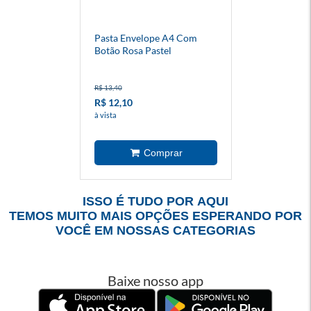
Pasta Envelope A4 Com
Botão Rosa Pastel
R$ 13,40
R$ 12,10
à vista
ISSO É TUDO POR AQUI
TEMOS MUITO MAIS OPÇÕES ESPERANDO POR
VOCÊ EM NOSSAS CATEGORIAS
Baixe nosso app