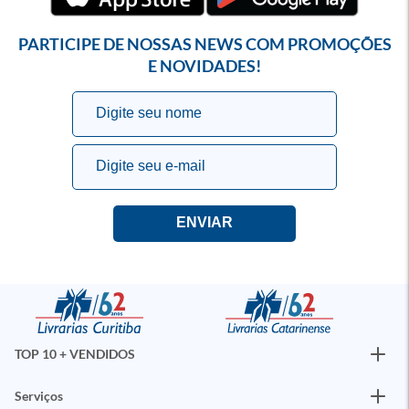
PARTICIPE DE NOSSAS NEWS COM PROMOÇÕES
E NOVIDADES!
TOP 10 + VENDIDOS
Serviços