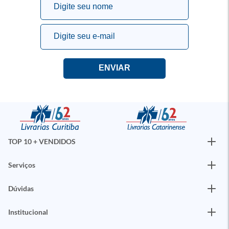
TOP 10 + VENDIDOS
Serviços
Dúvidas
Institucional