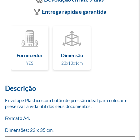
Entrega rápida e garantida
Fornecedor
Dimensão
YES
23x13x1cm
Descrição
Envelope Plástico com botão de pressão ideal para colocar e 
preservar a vida útil dos seus documentos.

Formato A4.

Dimensões: 23 x 35 cm.