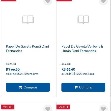
Papel De Gaveta Romã Dani
Papel De Gaveta Verbena E
Fernandes
Limão Dani Fernandes
R$ 74,00
R$ 74,00
R$ 66,60
R$ 66,60
ou 3x de R$ 22,20 sem juros
ou 3x de R$ 22,20 sem juros
-9% OFF
-9% OFF