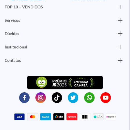
TOP 10 + VENDIDOS
Serviços
Dúvidas
Institucional
Contatos