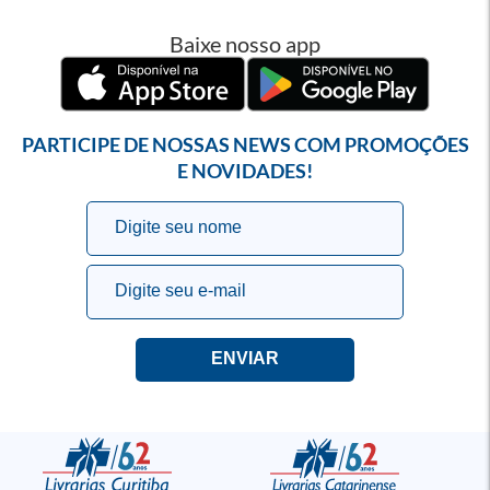
Baixe nosso app
PARTICIPE DE NOSSAS NEWS COM PROMOÇÕES
E NOVIDADES!