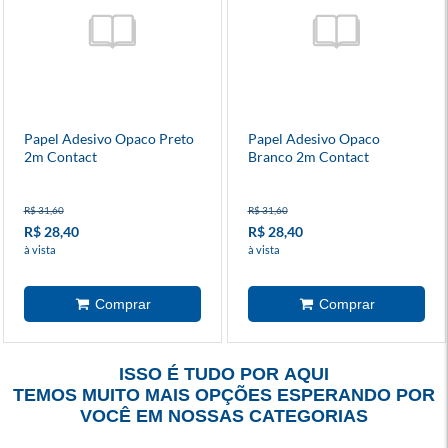
Papel Adesivo Opaco Preto
Papel Adesivo Opaco
2m Contact
Branco 2m Contact
R$ 31,60
R$ 31,60
R$ 28,40
R$ 28,40
à vista
à vista
ISSO É TUDO POR AQUI
TEMOS MUITO MAIS OPÇÕES ESPERANDO POR
VOCÊ EM NOSSAS CATEGORIAS