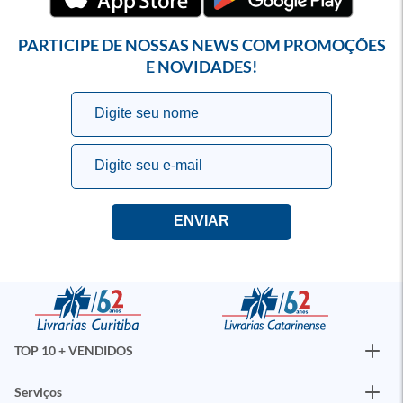
PARTICIPE DE NOSSAS NEWS COM PROMOÇÕES
E NOVIDADES!
TOP 10 + VENDIDOS
Serviços