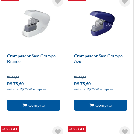
Grampeador Sem Grampo
Grampeador Sem Grampo
Branco
Azul
R$ 84,00
R$ 84,00
R$ 75,60
R$ 75,60
ou 3x de R$ 25,20 sem juros
ou 3x de R$ 25,20 sem juros
-10% OFF
-10% OFF