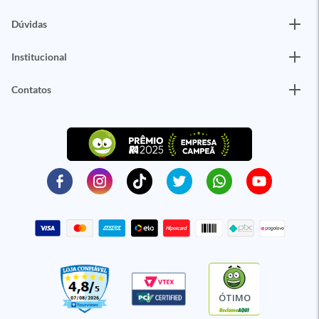
Dúvidas
Institucional
Contatos
ÓTIMO