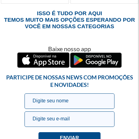
ISSO É TUDO POR AQUI
TEMOS MUITO MAIS OPÇÕES ESPERANDO POR
VOCÊ EM NOSSAS CATEGORIAS
Baixe nosso app
PARTICIPE DE NOSSAS NEWS COM PROMOÇÕES
E NOVIDADES!