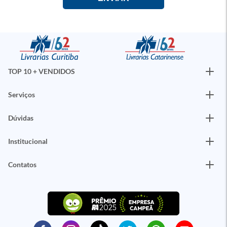
TOP 10 + VENDIDOS
Serviços
Dúvidas
Institucional
Contatos