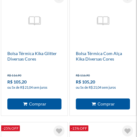
Bolsa Térmica Kika Glitter
Bolsa Térmica Com Alça
Diversas Cores
Kika Diversas Cores
R$ 116,90
R$ 116,90
R$ 105,20
R$ 105,20
ou 5x de R$ 21,04 sem juros
ou 5x de R$ 21,04 sem juros
-25% OFF
-15% OFF