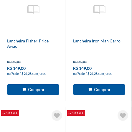
Lancheira Fisher-Price
Lancheira Iron Man Carro
Avião
R$ 199,00
R$ 199,00
R$ 149,00
R$ 149,00
ou 7x de R$ 21,28 sem juros
ou 7x de R$ 21,28 sem juros
-25% OFF
-25% OFF