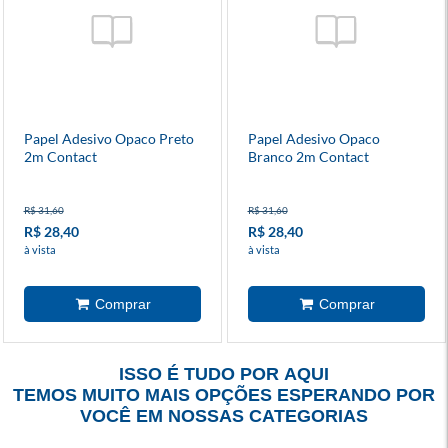
Papel Adesivo Opaco Preto
Papel Adesivo Opaco
2m Contact
Branco 2m Contact
R$ 31,60
R$ 31,60
R$ 28,40
R$ 28,40
à vista
à vista
ISSO É TUDO POR AQUI
TEMOS MUITO MAIS OPÇÕES ESPERANDO POR
VOCÊ EM NOSSAS CATEGORIAS