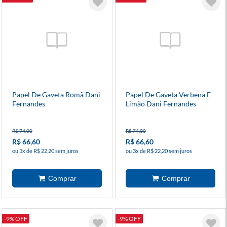
Papel De Gaveta Romã Dani
Papel De Gaveta Verbena E
Fernandes
Limão Dani Fernandes
R$ 74,00
R$ 74,00
R$ 66,60
R$ 66,60
ou 3x de R$ 22,20 sem juros
ou 3x de R$ 22,20 sem juros
-9% OFF
-9% OFF