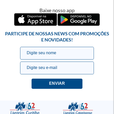
Baixe nosso app
PARTICIPE DE NOSSAS NEWS COM PROMOÇÕES
E NOVIDADES!