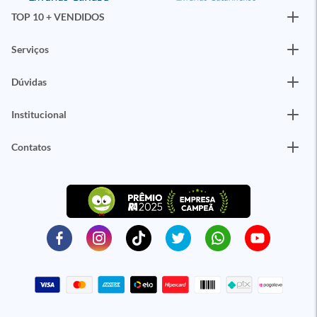
TOP 10 + VENDIDOS
Serviços
Dúvidas
Institucional
Contatos