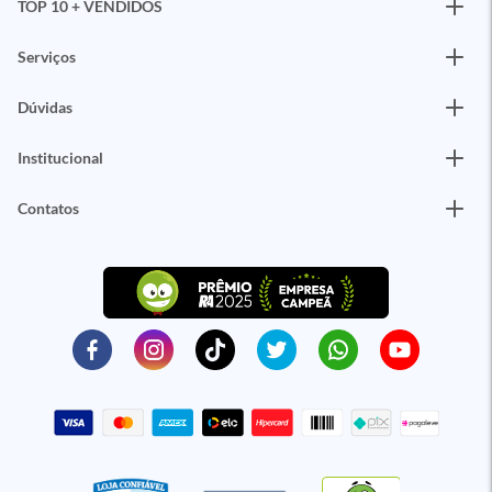
TOP 10 + VENDIDOS
Serviços
Dúvidas
Institucional
Contatos