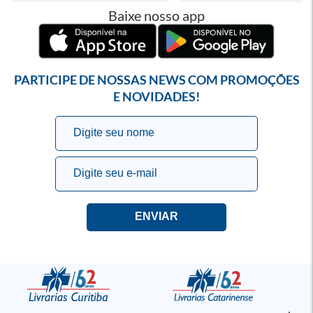
Baixe nosso app
PARTICIPE DE NOSSAS NEWS COM PROMOÇÕES
E NOVIDADES!