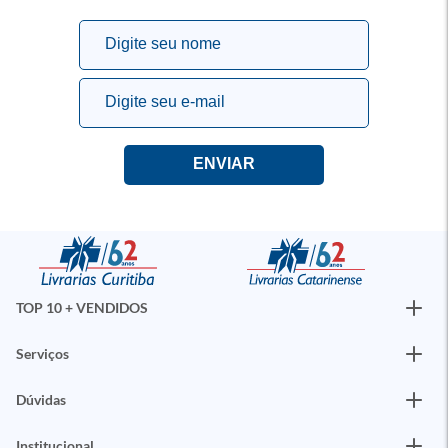
TOP 10 + VENDIDOS
Serviços
Dúvidas
Institucional