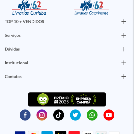
TOP 10 + VENDIDOS
Serviços
Dúvidas
Institucional
Contatos