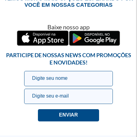
VOCÊ EM NOSSAS CATEGORIAS
Baixe nosso app
PARTICIPE DE NOSSAS NEWS COM PROMOÇÕES
E NOVIDADES!