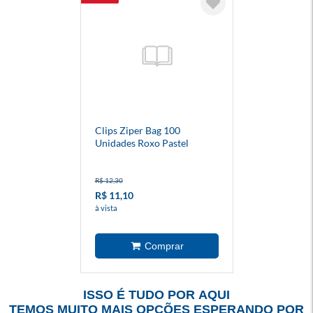
Clips Ziper Bag 100
Unidades Roxo Pastel
R$ 12,30
R$ 11,10
à vista
ISSO É TUDO POR AQUI
TEMOS MUITO MAIS OPÇÕES ESPERANDO POR