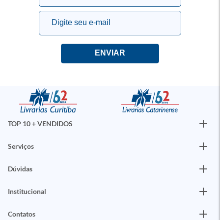
TOP 10 + VENDIDOS
Serviços
Dúvidas
Institucional
Contatos