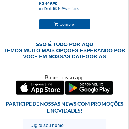
R$ 449,90
ou 10x de R$ 44,99 sem juros
ISSO É TUDO POR AQUI
TEMOS MUITO MAIS OPÇÕES ESPERANDO POR
VOCÊ EM NOSSAS CATEGORIAS
Baixe nosso app
PARTICIPE DE NOSSAS NEWS COM PROMOÇÕES
E NOVIDADES!