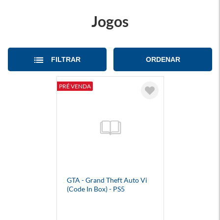
Jogos
FILTRAR
ORDENAR
PRÉ VENDA
GTA - Grand Theft Auto Vi
(Code In Box) - PS5