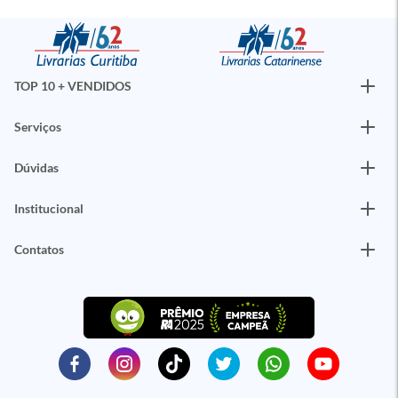
TOP 10 + VENDIDOS
Serviços
Dúvidas
Institucional
Contatos