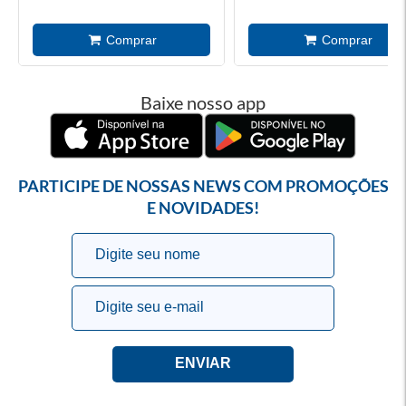
Baixe nosso app
PARTICIPE DE NOSSAS NEWS COM PROMOÇÕES
E NOVIDADES!