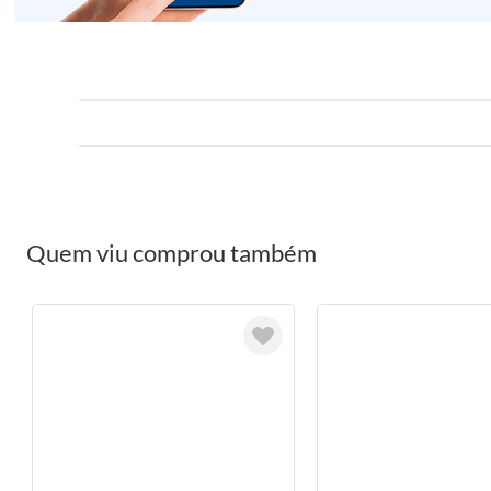
Quem viu comprou também