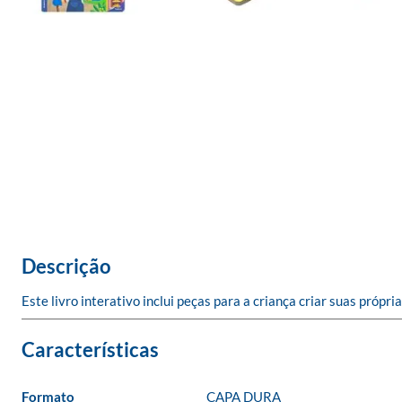
Descrição
Este livro interativo inclui peças para a criança criar suas próp
Formato
CAPA DURA