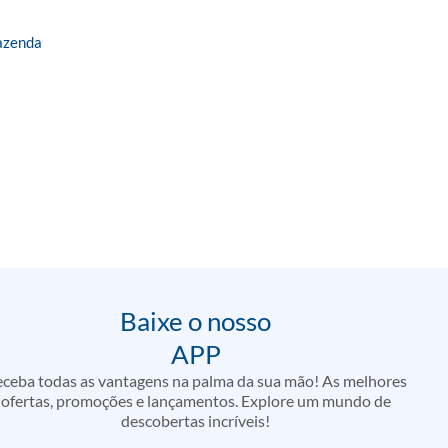
Fazenda
Baixe o nosso
APP
ceba todas as vantagens na palma da sua mão! As melhores
ofertas, promoções e lançamentos. Explore um mundo de
descobertas incríveis!