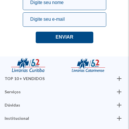
TOP 10 + VENDIDOS
Serviços
Dúvidas
Institucional