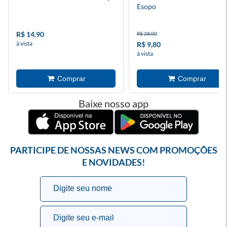
Esopo
R$ 14,90
R$ 28,00
à vista
R$ 9,80
à vista
Baixe nosso app
PARTICIPE DE NOSSAS NEWS COM PROMOÇÕES
E NOVIDADES!