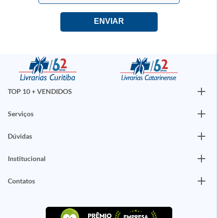
TOP 10 + VENDIDOS
Serviços
Dúvidas
Institucional
Contatos