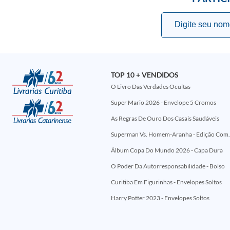
TOP 10 + VENDIDOS
O Livro Das Verdades Ocultas
Super Mario 2026 - Envelope 5 Cromos
As Regras De Ouro Dos Casais Saudáveis
Superman Vs. Homem-Aranha - Edi
Álbum Copa Do Mundo 2026 - Capa Dura
O Poder Da Autorresponsabilidade - Bolso
Curitiba Em Figurinhas - Envelopes Soltos
Harry Potter 2023 - Envelopes Soltos