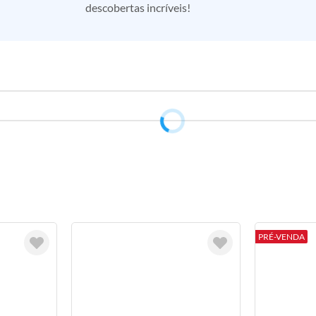
descobertas incríveis!
PRÉ-VENDA