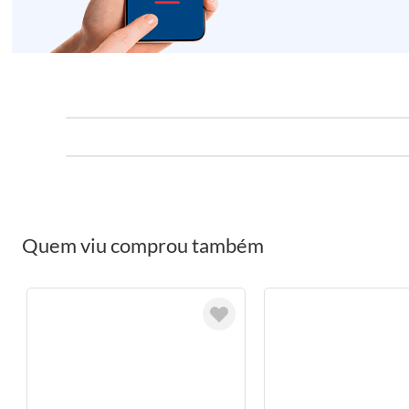
Quem viu comprou também