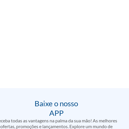
Baixe o nosso
APP
ceba todas as vantagens na palma da sua mão! As melhores
ofertas, promoções e lançamentos. Explore um mundo de