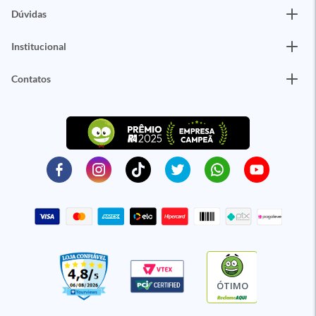
Dúvidas
Institucional
Contatos
ÓTIMO