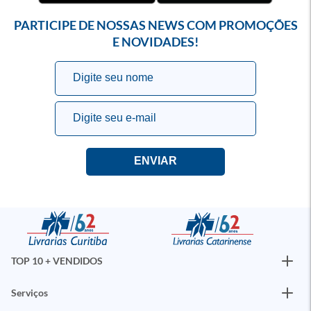
PARTICIPE DE NOSSAS NEWS COM PROMOÇÕES
E NOVIDADES!
TOP 10 + VENDIDOS
Serviços