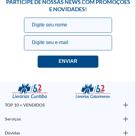
PARTICIPE DE NOSSAS NEWS COM PROMOÇÕES
E NOVIDADES!
TOP 10 + VENDIDOS
Serviços
Dúvidas