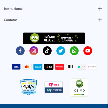
Institucional
Contatos
ÓTIMO