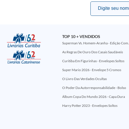
TOP 10 + VENDIDOS
Superman Vs. Homem-Aranha - Edi
As Regras De Ouro Dos Casais Saudáveis
Curitiba Em Figurinhas - Envelopes Soltos
Super Mario 2026 - Envelope 5 Cromos
O Livro Das Verdades Ocultas
O Poder Da Autorresponsabilidade - Bolso
Álbum Copa Do Mundo 2026 - Capa Dura
Harry Potter 2023 - Envelopes Soltos