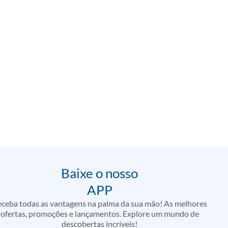
Baixe o nosso
APP
ceba todas as vantagens na palma da sua mão! As melhores
ofertas, promoções e lançamentos. Explore um mundo de
descobertas incríveis!