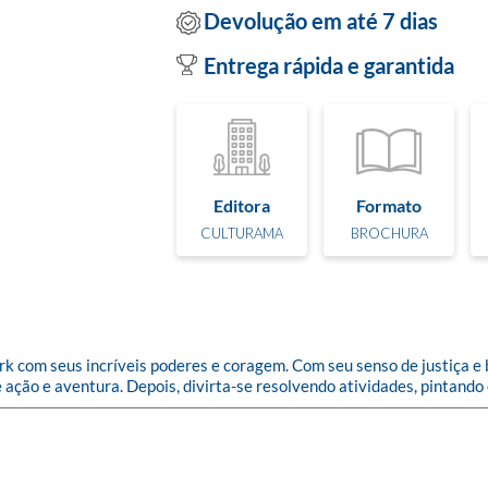
Devolução em até 7 dias
Entrega rápida e garantida
Editora
Formato
CULTURAMA
BROCHURA
com seus incríveis poderes e coragem. Com seu senso de justiça e b
 ação e aventura. Depois, divirta-se resolvendo atividades, pintand