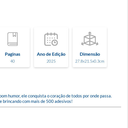
Paginas
Ano de Edição
Dimensão
40
2025
27.8x21.5x0.3cm
om humor, ele conquista o coração de todos por onde passa. 
o e brincando com mais de 500 adesivos!