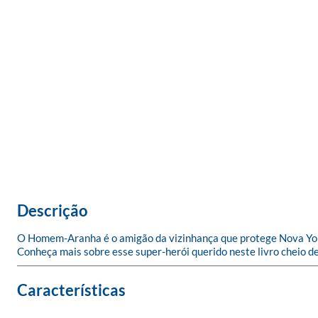
Descrição
O Homem-Aranha é o amigão da vizinhança que protege Nova York 
Conheça mais sobre esse super-herói querido neste livro cheio de