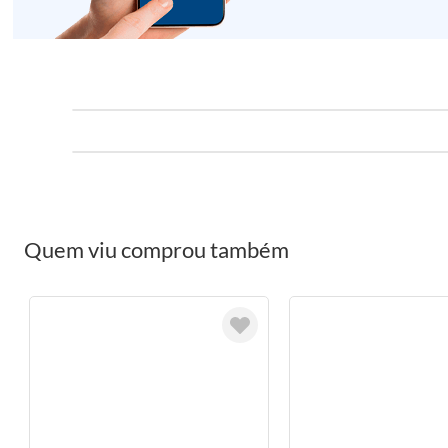
Quem viu comprou também