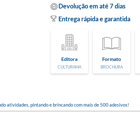
Devolução em até 7 dias
Entrega rápida e garantida
Editora
Formato
CULTURAMA
BROCHURA
vendo atividades, pintando e brincando com mais de 500 adesivos!