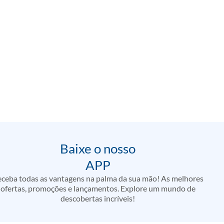
Baixe o nosso
APP
ceba todas as vantagens na palma da sua mão! As melhores
ofertas, promoções e lançamentos. Explore um mundo de
descobertas incríveis!