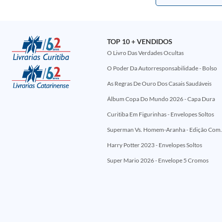
TOP 10 + VENDIDOS
O Livro Das Verdades Ocultas
O Poder Da Autorresponsabilidade - Bolso
As Regras De Ouro Dos Casais Saudáveis
Álbum Copa Do Mundo 2026 - Capa Dura
Curitiba Em Figurinhas - Envelopes Soltos
Superman Vs. Homem-Aranha - Edi
Harry Potter 2023 - Envelopes Soltos
Super Mario 2026 - Envelope 5 Cromos