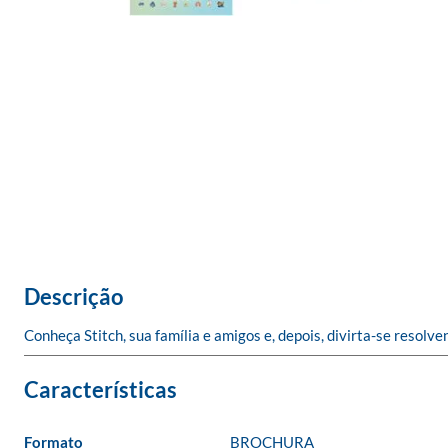
Descrição
Conheça Stitch, sua família e amigos e, depois, divirta-se resol
Formato
BROCHURA