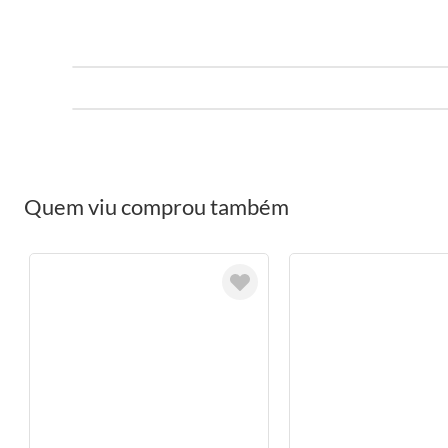
Quem viu comprou também