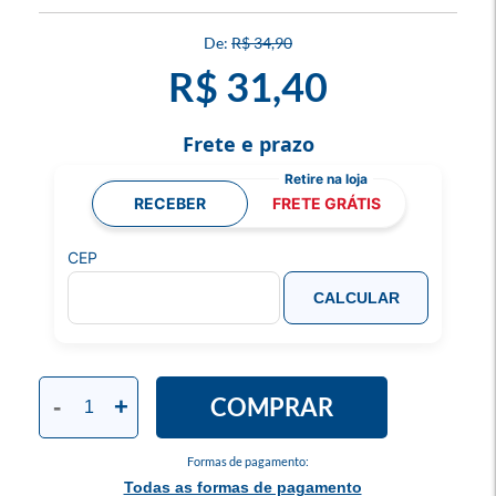
R$ 34,90
R$ 31,40
Frete e prazo
RECEBER
FRETE GRÁTIS
CEP
CALCULAR
COMPRAR
-
+
Formas de pagamento:
Todas as formas de pagamento