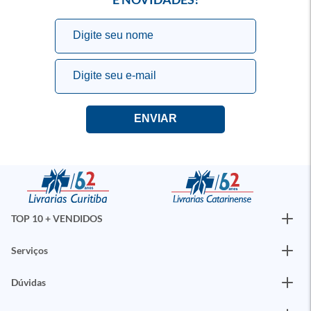
TOP 10 + VENDIDOS
Serviços
Dúvidas