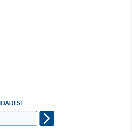
IDADES!