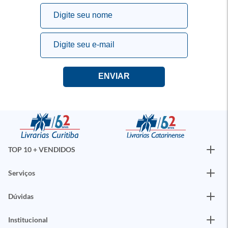
TOP 10 + VENDIDOS
Serviços
Dúvidas
Institucional