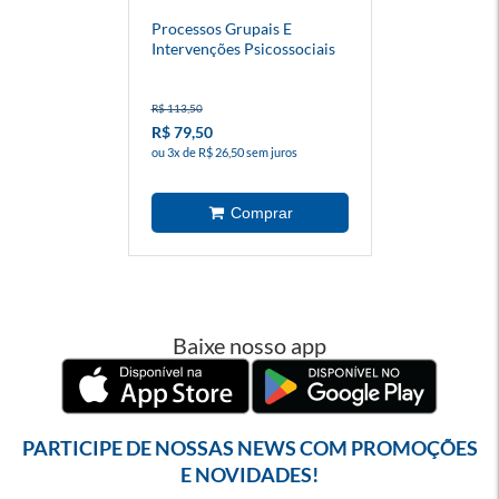
Processos Grupais E
Intervenções Psicossociais
R$ 113,50
R$ 79,50
ou 3x de R$ 26,50 sem juros
Baixe nosso app
PARTICIPE DE NOSSAS NEWS COM PROMOÇÕES
E NOVIDADES!