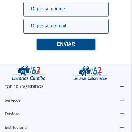
TOP 10 + VENDIDOS
Serviços
Dúvidas
Institucional