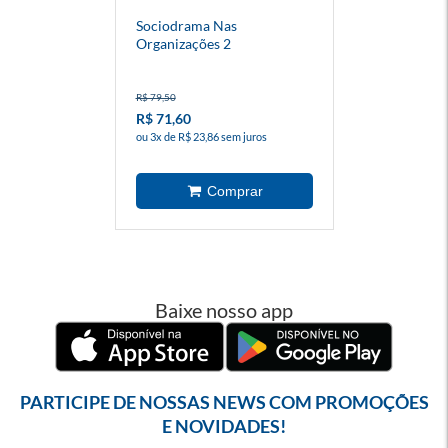
Sociodrama Nas
Organizações 2
R$ 79,50
R$ 71,60
ou 3x de R$ 23,86 sem juros
Baixe nosso app
PARTICIPE DE NOSSAS NEWS COM PROMOÇÕES
E NOVIDADES!