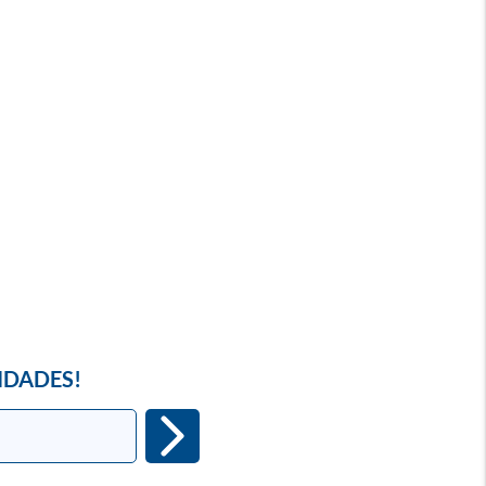
IDADES!