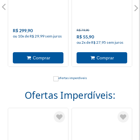
R$ 299,90
R$ 79,90
ou 10x de R$ 29,99 sem juros
R$ 55,90
ou 2x de R$ 27,95 sem juros
Ofertas Imperdíveis: