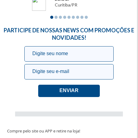
Curitiba/PR
PARTICIPE DE NOSSAS NEWS COM PROMOÇÕES E
NOVIDADES!
Compre pelo site ou APP e retire na loja!