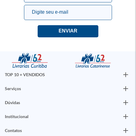
TOP 10 + VENDIDOS
Serviços
Dúvidas
Institucional
Contatos