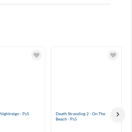
Nightreign - Ps5
Death Stranding 2 - On The
Beach - Ps5