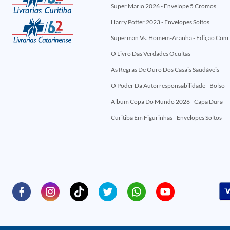
Super Mario 2026 - Envelope 5 Cromos
Harry Potter 2023 - Envelopes Soltos
Superman Vs. Homem-Aranha - Edi
O Livro Das Verdades Ocultas
As Regras De Ouro Dos Casais Saudáveis
O Poder Da Autorresponsabilidade - Bolso
Álbum Copa Do Mundo 2026 - Capa Dura
Curitiba Em Figurinhas - Envelopes Soltos