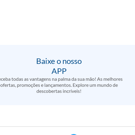
Baixe o nosso
APP
ceba todas as vantagens na palma da sua mão! As melhores
ofertas, promoções e lançamentos. Explore um mundo de
descobertas incríveis!