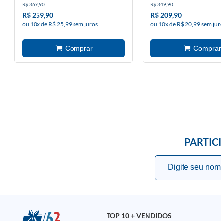
R$ 369,90
R$ 349,90
R$ 259,90
R$ 209,90
ou 10x de R$ 25,99 sem juros
ou 10x de R$ 20,99 sem jur
PARTIC
TOP 10 + VENDIDOS