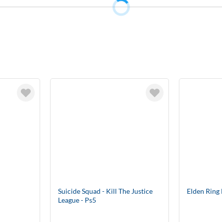
Suicide Squad - Kill The Justice
Elden Ring 
League - Ps5