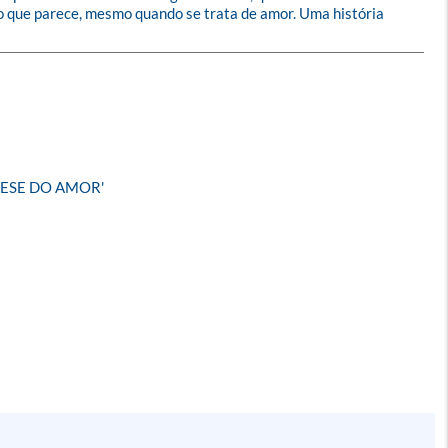
 o que parece, mesmo quando se trata de amor. Uma história 
TESE DO AMOR'