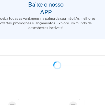
Baixe o nosso
APP
ceba todas as vantagens na palma da sua mão! As melhores
ofertas, promoções e lançamentos. Explore um mundo de
descobertas incríveis!