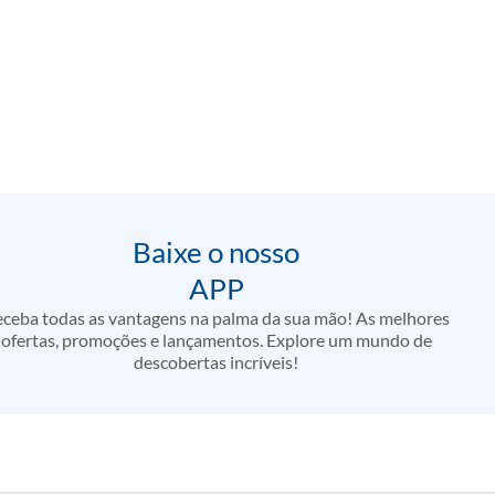
Baixe o nosso
APP
ceba todas as vantagens na palma da sua mão! As melhores
ofertas, promoções e lançamentos. Explore um mundo de
descobertas incríveis!