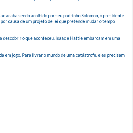
ac acaba sendo acolhido por seu padrinho Solomon, o presidente 
 por causa de um projeto de lei que pretende mudar o tempo 
ara descobrir o que aconteceu, Isaac e Hattie embarcam em uma 
a em jogo. Para livrar o mundo de uma catástrofe, eles precisam 