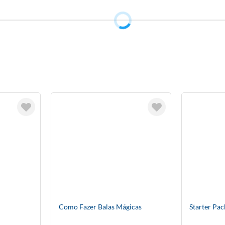
Como Fazer Balas Mágicas
Starter Pa