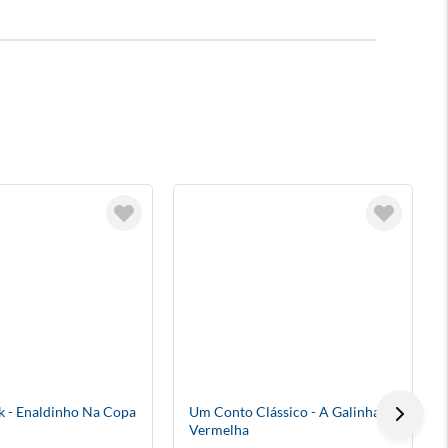
ck - Enaldinho Na Copa
Um Conto Clássico - A Galinha
Vermelha