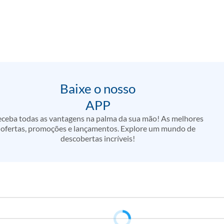
Baixe o nosso
APP
ceba todas as vantagens na palma da sua mão! As melhores
ofertas, promoções e lançamentos. Explore um mundo de
descobertas incríveis!