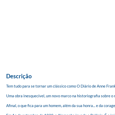
Descrição
Tem tudo para se tornar um clássico como O Diário de Anne Frank,
Uma obra inesquecível, um novo marco na historiografia sobre o 
Afinal, o que fica para um homem, além da sua honra... e da coragem