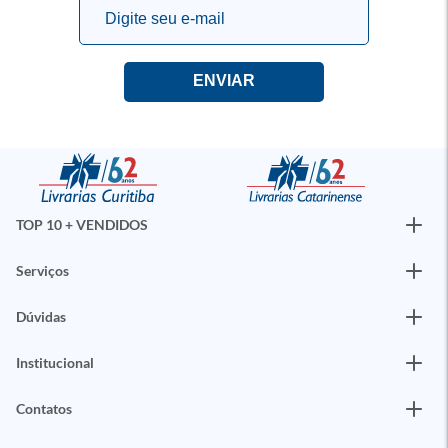
TOP 10 + VENDIDOS
Serviços
Dúvidas
Institucional
Contatos