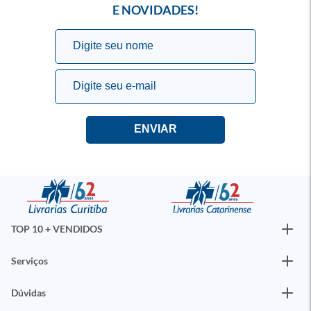
E NOVIDADES!
TOP 10 + VENDIDOS
Serviços
Dúvidas